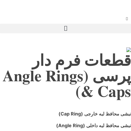
قطعات فرم دار
پرسی (Angle Rings
& Caps)
نبشی محافظ لبه خارجی
(Cap Ring)
نبشی محافظ لبه داخلی
(Angle Ring)