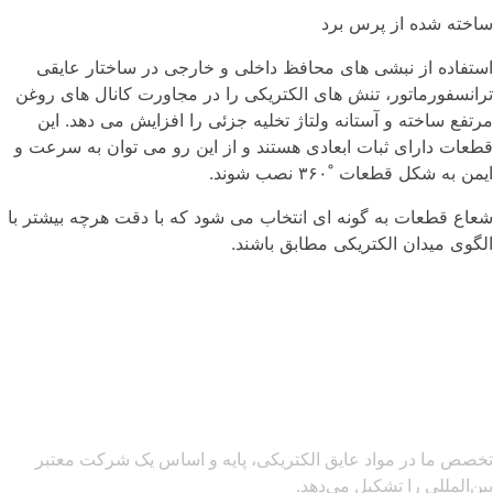
ساخته شده از پرس برد
استفاده از نبشی های محافظ داخلی و خارجی در ساختار عایقی
ترانسفورماتور، تنش های الکتریکی را در مجاورت کانال های روغن
مرتفع ساخته و آستانه ولتاژ تخلیه جزئی را افزایش می دهد. این
قطعات دارای ثبات ابعادی هستند و از این رو می توان به سرعت و
ایمن به شکل قطعات ˚۳۶۰ نصب شوند.
شعاع قطعات به گونه ای انتخاب می شود که با دقت هرچه بیشتر با
الگوی میدان الکتریکی مطابق باشند.
تخصص ما در مواد عایق الکتریکی، پایه و اساس یک شرکت معتبر
بین‌المللی را تشکیل می‌دهد.