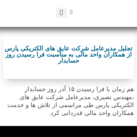
تماس با ما
صفحه اصلی
تضمین مرغوبیت
تجلیل مدیرعامل شرکت عایق های الکتریکی پارس
از همکاران واحد مالی به مناسبت فرا رسیدن روز
حسابدار
هم زمان با فرا رسیدن ۱۵ آذر روز حسابدار
،مهندس نصیری، مدیرعامل شرکت عایق های
الکتریکی پارس طی مراسمی از تلاش ها و خدمت
همکاران واحد مالی قدردانی کرد.