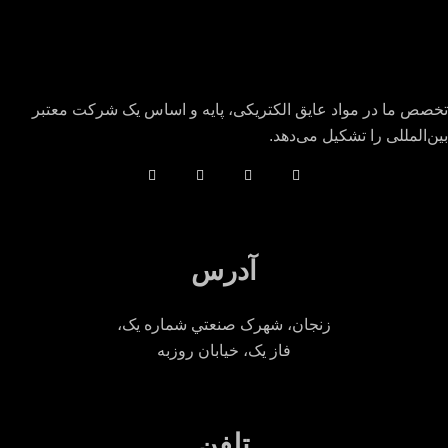
تخصص ما در مواد عایق الکتریکی، پایه و اساس یک شرکت معتبر
بین‌المللی را تشکیل می‌دهد.
آدرس
زنجان، شهرک صنعتي شماره یک،
فاز يک، خيابان روزبه
تلفن