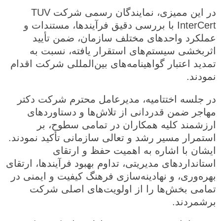
در این ممیزی، نمایندگان رسمی شرکت TUV
InterCert با بررسی دقیق فرآیندها، مستندات و
عملکرد واحدهای مختلف سازمان، ضمن تأیید
اثربخشی سیستم‌های استقرار یافته، نسبت به
تمدید اعتبار گواهینامه‌های بین‌المللی شرکت اقدام
نمودند.
در جلسه اختتامیه، مدیرعامل محترم شرکت دکتر
مهاجر ضمن قدردانی از تلاش‌ها و دستاوردهای
ارزشمند کلیه همکاران در تمامی سطوح، بر
استمرار مسیر رشد و تعالی سازمانی تأکید نمودند.
ایشان با اشاره به اهمیت حفظ و ارتقای
استانداردهای مدیریتی، تداوم بهبود فرآیندها، ارتقای
بهره‌وری، و نهادینه‌سازی فرهنگ کیفیت و ایمنی در
تمامی بخش‌ها را از اولویت‌های اصلی شرکت
برشمردند.