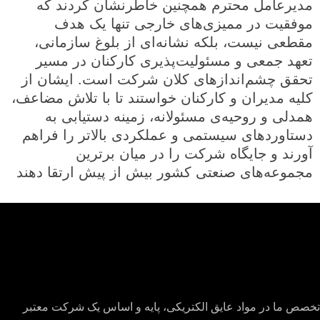
مدیرعامل محترم همچنین خاطرنشان کردند که
موفقیت در ممیزی‌های خارجی تنها یک هدف
مقطعی نیست، بلکه نشانه‌ای از بلوغ سازمانی،
تعهد جمعی و مسئولیت‌پذیری کارکنان در مسیر
تحقق چشم‌اندازهای کلان شرکت است. ایشان از
کلیه مدیران و کارکنان خواستند تا با تلاش مضاعف،
همدلی و روحیه‌ی مسئولانه، زمینه دستیابی به
دستاوردهای سیستمی و عملکردی بالاتر را فراهم
آورند و جایگاه شرکت را در میان برترین
مجموعه‌های صنعتی کشور بیش از پیش ارتقا دهند
تخصص ما در مواد عایق الکتریکی، پایه و اساس یک شرکت معتبر