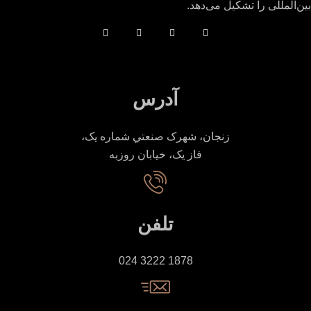
بین‌المللی را تشکیل می‌دهد.
آدرس
زنجان، شهرک صنعتي شماره یک،
فاز يک، خيابان روزبه
تلفن
1878 3222 024