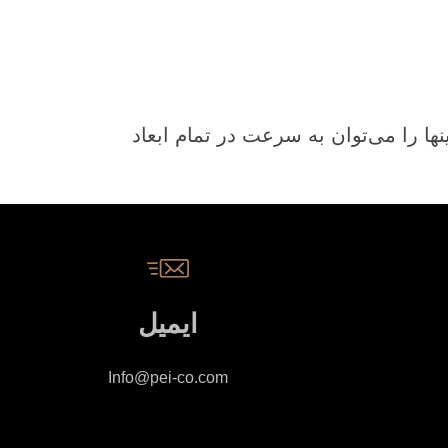
ینها را می‌توان به سرعت در تمام ابعاد
ایمیل
Info@pei-co.com