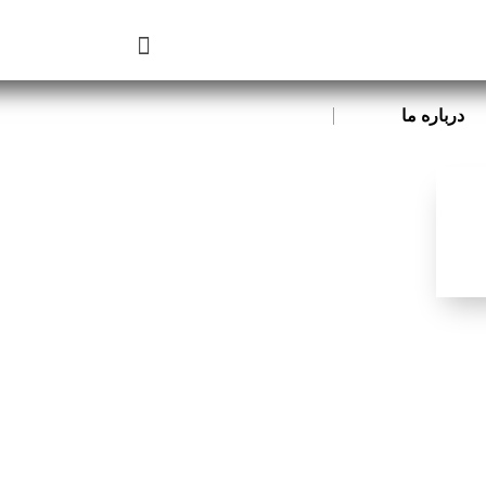
درباره ما