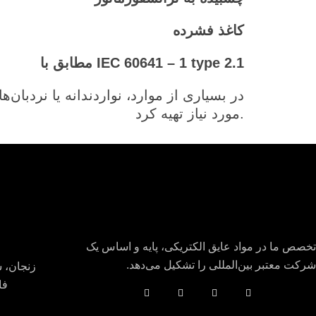
کاغذ فشرده
مطابق با IEC 60641 – 1 type 2.1
در بسیاری از موارد، نواردندانه یا نردبان‌
مورد نیاز تهیه کرد.
تخصص ما در مواد عایق الکتریکی، پایه و اساس یک
شرکت معتبر بین‌المللی را تشکیل می‌دهد.
زنجان، 
فا